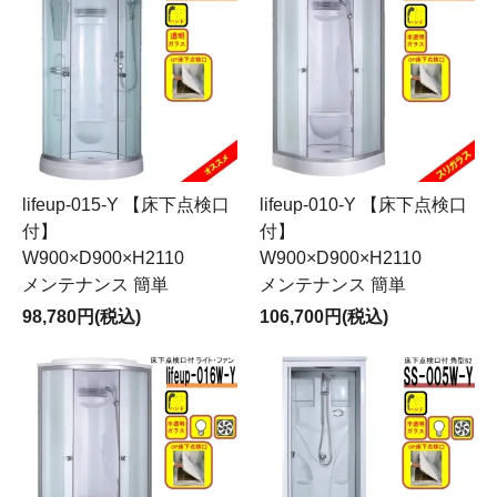
lifeup-015-Y 【床下点検口
lifeup-010-Y 【床下点検口
付】
付】
W900×D900×H2110
W900×D900×H2110
メンテナンス 簡単
メンテナンス 簡単
98,780円(税込)
106,700円(税込)