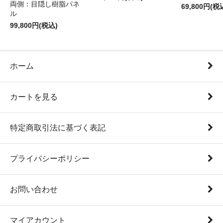
両側：目隠し樹脂パネ
69,800円(税
ル
99,800円(税込)
ホーム
カートを見る
特定商取引法に基づく表記
プライバシーポリシー
お問い合わせ
マイアカウント