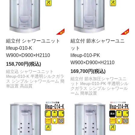
組立付 シャワーユニット
組立付 節水シャワーユニ
lifeup-010-K
ット
W900×D900×H2110
lifeup-010-PK
W900×D900×H2110
158,700円(税込)
169,700円(税込)
組立込 シャワーユニット
lifeup-010-K 半透明シルクガラ
組立付 節水加圧シャワーユニ
ス シンプル シャワールーム 簡
ット lifeup-010-PK 半透明シル
単設置 高品質
クガラス シンプル シャワール
ーム 簡単設置