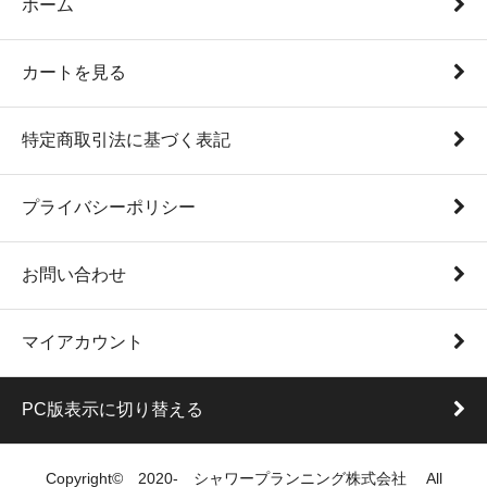
ホーム
カートを見る
特定商取引法に基づく表記
プライバシーポリシー
お問い合わせ
マイアカウント
PC版表示に切り替える
Copyright© 2020- シャワープランニング株式会社 All