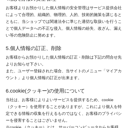
お客様よりお預かりした個人情報の安全管理はサービス提供会社
によって合理的、組織的、物理的、人的、技術的施策を講じると
ともに、当ショップでは関連法令に準じた適切な取扱いを行うこ
とで個人データへの不正な侵入、個人情報の紛失、改ざん、漏え
い等の危険防止に努めます。
5.個人情報の訂正、削除
お客様からお預かりした個人情報の訂正・削除は下記の問合せ先
よりお知らせ下さい。
また、ユーザー登録された場合、当サイトのメニュー「マイアカ
ウント」より個人情報の訂正が出来ます。
6.cookie(クッキー)の使用について
当社は、お客様によりよいサービスを提供するため、cookie
（クッキー）を使用することがありますが、これにより個人を特
定できる情報の収集を行えるものではなく、お客様のプライバシ
ーを侵害することはございません。
※cookie （クッキー）とは、サーバーコンピュータからお客様