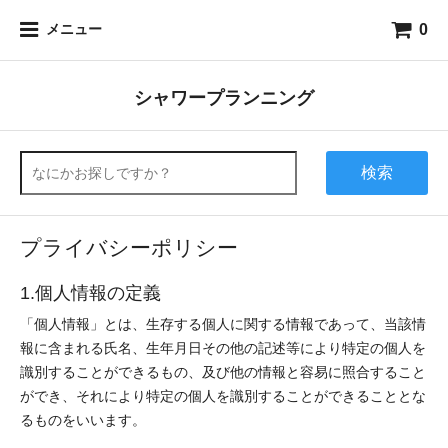
0
メニュー
シャワープランニング
検索
プライバシーポリシー
1.個人情報の定義
「個人情報」とは、生存する個人に関する情報であって、当該情
報に含まれる氏名、生年月日その他の記述等により特定の個人を
識別することができるもの、及び他の情報と容易に照合すること
ができ、それにより特定の個人を識別することができることとな
るものをいいます。