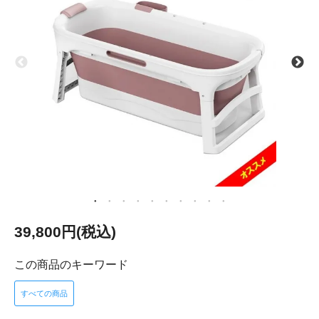
39,800円(税込)
この商品のキーワード
すべての商品