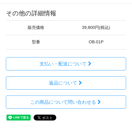
その他の詳細情報
販売価格
39,800円(税込)
型番
OB-01P
支払い・配送について
返品について
この商品について問い合わせる