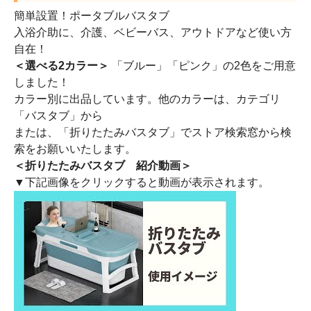
簡単設置！ポータブルバスタブ
入浴介助に、介護、ベビーバス、アウトドアなど使い方
自在！
＜選べる2カラー＞
「ブルー」「ピンク」の2色をご用意
しました！
カラー別に出品しています。他のカラーは、カテゴリ
「バスタブ」から
または、「折りたたみバスタブ」でストア検索窓から検
索をお願いいたします。
＜折りたたみバスタブ 紹介動画＞
▼下記画像をクリックすると動画が表示されます。