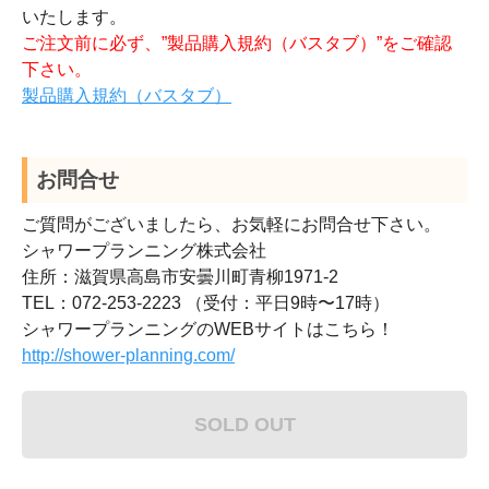
いたします。
ご注文前に必ず、”製品購入規約（バスタブ）”をご確認
下さい。
製品購入規約（バスタブ）
お問合せ
ご質問がございましたら、お気軽にお問合せ下さい。
シャワープランニング株式会社
住所：滋賀県高島市安曇川町青柳1971-2
TEL：072-253-2223 （受付：平日9時〜17時）
シャワープランニングのWEBサイトはこちら！
http://shower-planning.com/
SOLD OUT