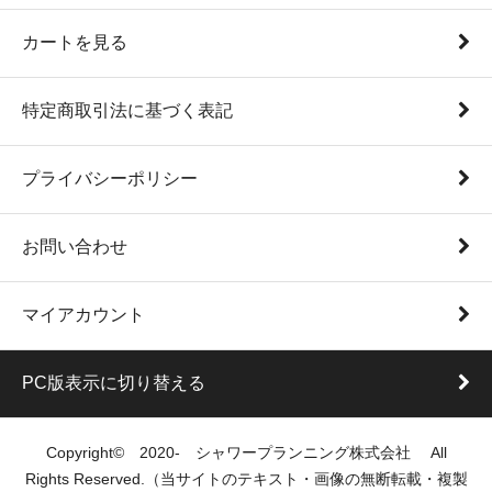
カートを見る
特定商取引法に基づく表記
プライバシーポリシー
お問い合わせ
マイアカウント
PC版表示に切り替える
Copyright© 2020- シャワープランニング株式会社 All
Rights Reserved.（当サイトのテキスト・画像の無断転載・複製