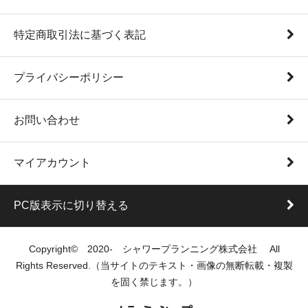
特定商取引法に基づく表記
プライバシーポリシー
お問い合わせ
マイアカウント
PC版表示に切り替える
Copyright© 2020- シャワープランニング株式会社 All
Rights Reserved.（当サイトのテキスト・画像の無断転載・複製
を固く禁じます。）