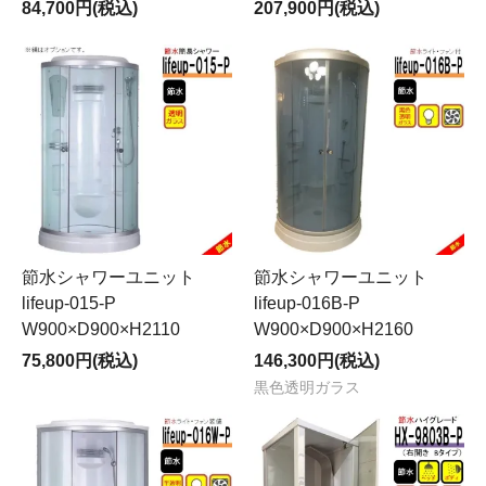
84,700円(税込)
207,900円(税込)
節水シャワーユニット
節水シャワーユニット
lifeup-015-P
lifeup-016B-P
W900×D900×H2110
W900×D900×H2160
75,800円(税込)
146,300円(税込)
黒色透明ガラス