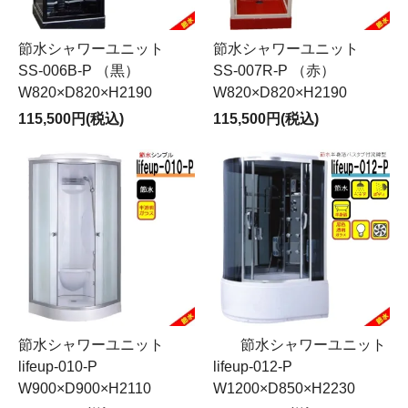
節水シャワーユニット
節水シャワーユニット
SS-006B-P （黒）
SS-007R-P （赤）
W820×D820×H2190
W820×D820×H2190
115,500円(税込)
115,500円(税込)
節水シャワーユニット
節水シャワーユニット
lifeup-010-P
lifeup-012-P
W900×D900×H2110
W1200×D850×H2230