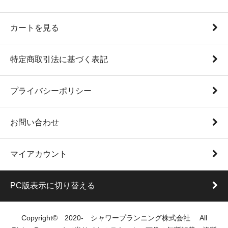
カートを見る
特定商取引法に基づく表記
プライバシーポリシー
お問い合わせ
マイアカウント
PC版表示に切り替える
Copyright© 2020- シャワープランニング株式会社 All