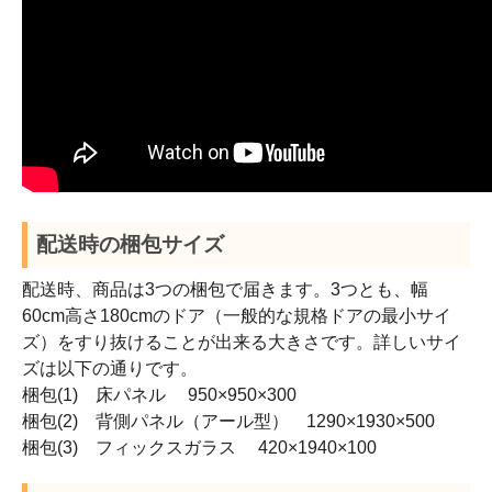
配送時の梱包サイズ
配送時、商品は3つの梱包で届きます。3つとも、幅
60cm高さ180cmのドア（一般的な規格ドアの最小サイ
ズ）をすり抜けることが出来る大きさです。詳しいサイ
ズは以下の通りです。
梱包(1) 床パネル 950×950×300
梱包(2) 背側パネル（アール型） 1290×1930×500
梱包(3) フィックスガラス 420×1940×100