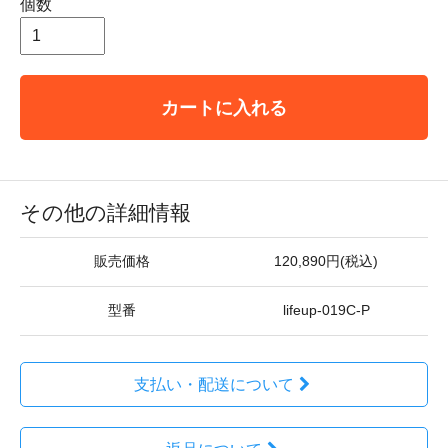
個数
カートに入れる
その他の詳細情報
販売価格
120,890円(税込)
型番
lifeup-019C-P
支払い・配送について