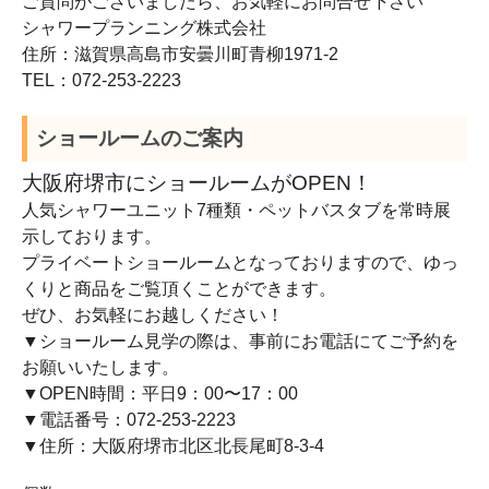
ご質問がございましたら、お気軽にお問合せ下さい
シャワープランニング株式会社
住所：滋賀県高島市安曇川町青柳1971-2
TEL：072-253-2223
ショールームのご案内
大阪府堺市にショールームがOPEN！
人気シャワーユニット7種類・ペットバスタブを常時展
示しております。
プライベートショールームとなっておりますので、ゆっ
くりと商品をご覧頂くことができます。
ぜひ、お気軽にお越しください！
▼ショールーム見学の際は、事前にお電話にてご予約を
お願いいたします。
▼OPEN時間：平日9：00〜17：00
▼電話番号：072-253-2223
▼住所：大阪府堺市北区北長尾町8-3-4