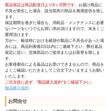
製品保証は商品配達日より6ヶ月間です。
お届け商品に
不良が発生した場合、該当箇所の部品を無償提供を致し
ます。
保証期間を過ぎた場合も、消耗品・メンテナンスに必要
なパーツをいつでもお買い求め頂けますので、末永くご
愛用頂けます。
万が一、輸送時における破損や製品に不具合があった場
合には、商品到着後2日以内にご連絡下さい。弊社返品
規定に従い、交換部品のご提供またはお取替を致しま
す。
お客様都合による返品はお受けできませんので、商品を
よくご確認いただきましてご注文下さいますようお願い
いたします。
ご注文前に必ず、”製品購入規約”をご確認下さい。
製品購入規約
お問合せ