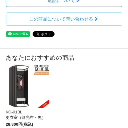
返品について
この商品について問い合わせる
あなたにおすすめの商品
KO-01BL
更衣室（遮光布・黒）
28,800円(税込)