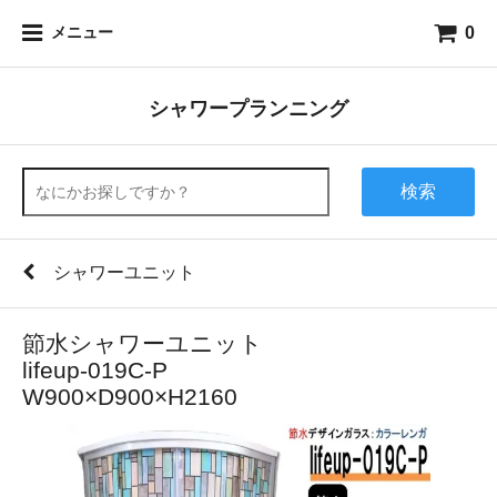
0
メニュー
シャワープランニング
検索
シャワーユニット
節水シャワーユニット
lifeup-019C-P
W900×D900×H2160