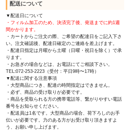
配送について
▼配送日について
・フィルム加工のため、決済完了後、発送までに約1週
間かかります。
・カートからご注文の際、ご希望の配達日をご記入下さ
い。注文確認後、配達日確定のご連絡を差上げます。
・配達日指定は月曜から土曜（日曜・祝日を除く）で承
ります。
・お急ぎの場合などは、お電話にてご相談下さい。
TEL:072-253-2223（受付：平日9時〜17時）
▼配送に関する注意事項
・大型商品につき、配達の時間指定はできません。
・必ず、商品の受け取りが必要です。
・商品を受取られる方の携帯電話等、繋がりやすい電話
番号をお知らせください。
・配送員は1名です。大型商品の場合、荷下ろしのお手
伝いが必要です。力のある方がお受け取り頂きますよ
う、お願い申し上げます。