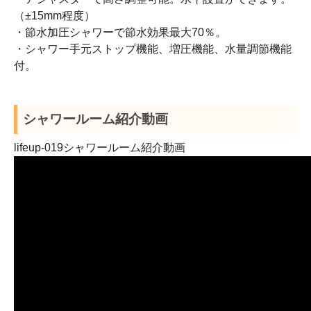
（±15mm程度）
・節水加圧シャワーで節水効果最大70％。
・シャワー手元ストップ機能、増圧機能、水量調節機能
付。
シャワールーム紹介動画
lifeup-019シャワールーム紹介動画