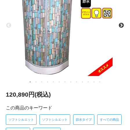
120,890円(税込)
この商品のキーワード
ソフトシルエット
ソフトシルエット
節水タイプ
すべての商品